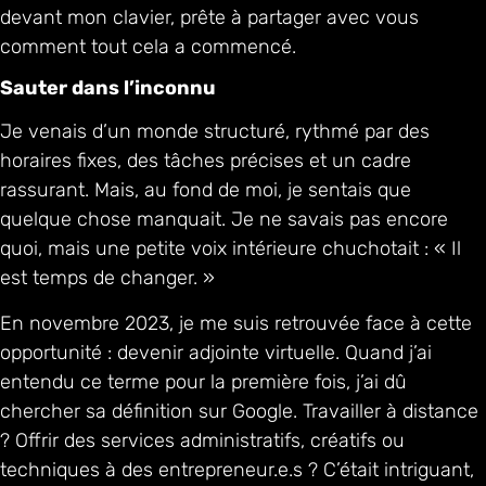
devant mon clavier, prête à partager avec vous
comment tout cela a commencé.
Sauter dans l’inconnu
Je venais d’un monde structuré, rythmé par des
horaires fixes, des tâches précises et un cadre
rassurant. Mais, au fond de moi, je sentais que
quelque chose manquait. Je ne savais pas encore
quoi, mais une petite voix intérieure chuchotait : « Il
est temps de changer. »
En novembre 2023, je me suis retrouvée face à cette
opportunité : devenir adjointe virtuelle. Quand j’ai
entendu ce terme pour la première fois, j’ai dû
chercher sa définition sur Google. Travailler à distance
? Offrir des services administratifs, créatifs ou
techniques à des entrepreneur.e.s ? C’était intriguant,