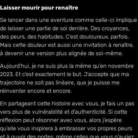
Laisser mourir pour renaître
Se lancer dans une aventure comme celle-ci implique
de laisser une partie de soi derrière. Des croyances,
des peurs, des habitudes. C’est douloureux, parfois.
Mais cette douleur est aussi une invitation à renaître,
à devenir une version plus alignée de soi-même.
Aujourd’hui, je ne suis plus la même qu’en novembre
2023. Et c’est exactement le but. J’accepte que ma
trajectoire ne soit pas linéaire, que je puisse me
réinventer encore et encore.
En partageant cette histoire avec vous, je fais un pas
vers plus de vulnérabilité et d’authenticité. Si cette
réflexion peut résonner avec vous, alors j’espère
qu’elle vous inspirera à embrasser vos propres peurs
et à ouvrir des portes, même celles que vous n’auriez