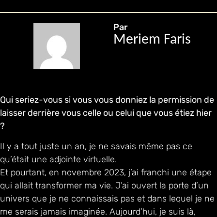
Par
Meriem Faris
Qui seriez-vous si vous vous donniez la permission de
laisser derrière vous celle ou celui que vous étiez hier
?
Il y a tout juste un an, je ne savais même pas ce
qu’était une adjointe virtuelle.
Et pourtant, en novembre 2023, j’ai franchi une étape
qui allait transformer ma vie. J’ai ouvert la porte d’un
univers que je ne connaissais pas et dans lequel je ne
me serais jamais imaginée. Aujourd’hui, je suis là,