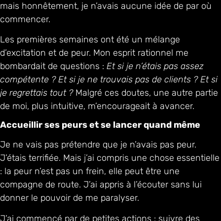
mais honnêtement, je n’avais aucune idée de par où
commencer.
Les premières semaines ont été un mélange
d’excitation et de peur. Mon esprit rationnel me
bombardait de questions :
Et si je n’étais pas assez
compétente ? Et si je ne trouvais pas de clients ? Et si
je regrettais tout ?
Malgré ces doutes, une autre partie
de moi, plus intuitive, m’encourageait à avancer.
Accueillir ses peurs et se lancer quand même
Je ne vais pas prétendre que je n’avais pas peur.
J’étais terrifiée. Mais j’ai compris une chose essentielle
: la peur n’est pas un frein, elle peut être une
compagne de route. J’ai appris à l’écouter sans lui
donner le pouvoir de me paralyser.
J’ai commencé par de petites actions : suivre des