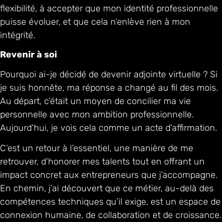
flexibilité, à accepter que mon identité professionnelle
puisse évoluer, et que cela n’enlève rien à mon
intégrité.
Revenir à soi
Pourquoi ai-je décidé de devenir adjointe virtuelle ? Si
je suis honnête, ma réponse a changé au fil des mois.
Au départ, c’était un moyen de concilier ma vie
personnelle avec mon ambition professionnelle.
Aujourd’hui, je vois cela comme un acte d’affirmation.
C’est un retour à l’essentiel, une manière de me
retrouver, d’honorer mes talents tout en offrant un
impact concret aux entrepreneurs que j’accompagne.
En chemin, j’ai découvert que ce métier, au-delà des
compétences techniques qu’il exige, est un espace de
connexion humaine, de collaboration et de croissance.