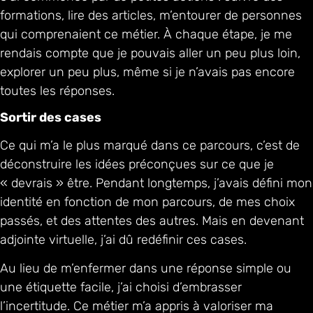
formations, lire des articles, m’entourer de personnes
qui comprenaient ce métier. À chaque étape, je me
rendais compte que je pouvais aller un peu plus loin,
explorer un peu plus, même si je n’avais pas encore
toutes les réponses.
Sortir des cases
Ce qui m’a le plus marqué dans ce parcours, c’est de
déconstruire les idées préconçues sur ce que je
« devrais » être. Pendant longtemps, j’avais défini mon
identité en fonction de mon parcours, de mes choix
passés, et des attentes des autres. Mais en devenant
adjointe virtuelle, j’ai dû redéfinir ces cases.
Au lieu de m’enfermer dans une réponse simple ou
une étiquette facile, j’ai choisi d’embrasser
l’incertitude. Ce métier m’a appris à valoriser ma