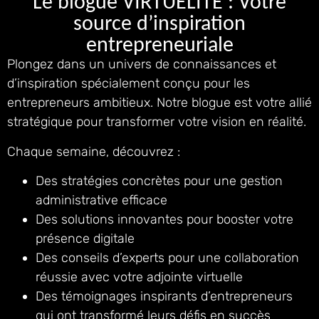
Le blogue VIRTUELITE : Votre
source d’inspiration
entrepreneuriale
Plongez dans un univers de connaissances et
d’inspiration spécialement conçu pour les
entrepreneurs ambitieux. Notre blogue est votre allié
stratégique pour transformer votre vision en réalité.
Chaque semaine, découvrez :
Des stratégies concrètes pour une gestion
administrative efficace
Des solutions innovantes pour booster votre
présence digitale
Des conseils d’experts pour une collaboration
réussie avec votre adjointe virtuelle
Des témoignages inspirants d’entrepreneurs
qui ont transformé leurs défis en succès