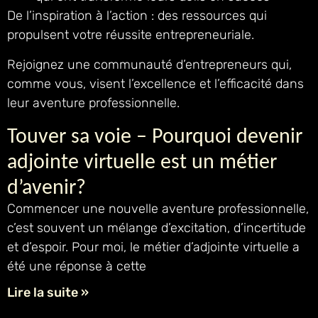
De l’inspiration à l’action : des ressources qui
propulsent votre réussite entrepreneuriale.
Rejoignez une communauté d’entrepreneurs qui,
comme vous, visent l’excellence et l’efficacité dans
leur aventure professionnelle.
Touver sa voie – Pourquoi devenir
adjointe virtuelle est un métier
d’avenir?
Commencer une nouvelle aventure professionnelle,
c’est souvent un mélange d’excitation, d’incertitude
et d’espoir. Pour moi, le métier d’adjointe virtuelle a
été une réponse à cette
Lire la suite »