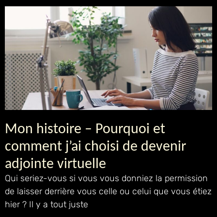
Mon histoire – Pourquoi et
comment j’ai choisi de devenir
adjointe virtuelle
Qui seriez-vous si vous vous donniez la permission
de laisser derrière vous celle ou celui que vous étiez
hier ? Il y a tout juste